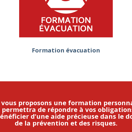
Formation évacuation
 vous proposons une formation personna
 permettra de répondre à vos obligation
bénéficier d’une aide précieuse dans le 
de la prévention et des risques.