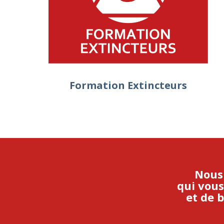
Formation Extincteurs
Nous
qui vous
et de 