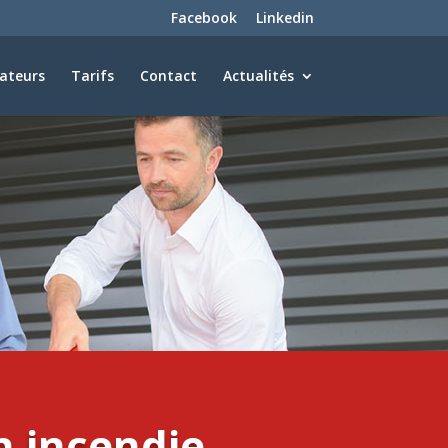
Facebook
Linkedin
lateurs
Tarifs
Contact
Actualités
 incendie,