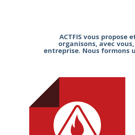
ACTFIS vous propose e
organisons, avec vous,
entreprise. Nous formons u